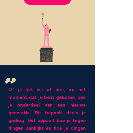
,,
Of je het wil of niet, op het
moment dat je bent geboren, ben
je onderdeel van een nieuwe
generatie. Dit bepaalt deels je
gedrag. Het bepaalt hoe je tegen
dingen aankijkt en hoe je dingen